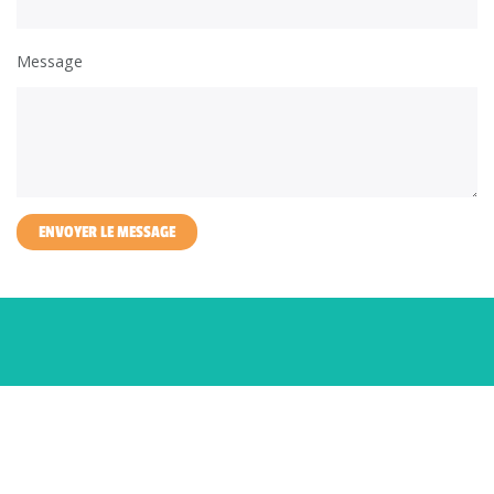
Message
ENVOYER LE MESSAGE