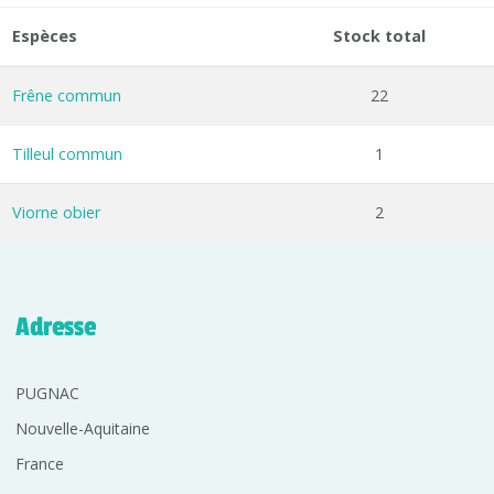
Espèces
Stock total
Frêne commun
22
Tilleul commun
1
Viorne obier
2
Adresse
PUGNAC
Nouvelle-Aquitaine
France