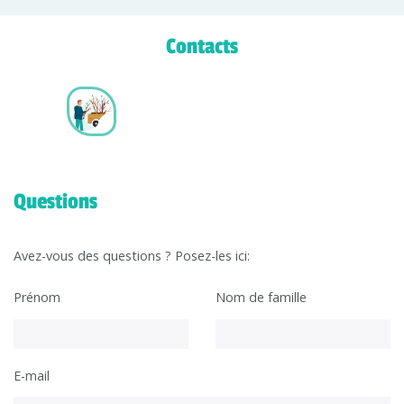
Contacts
Questions
Avez-vous des questions ? Posez-les ici:
Prénom
Nom de famille
E-mail