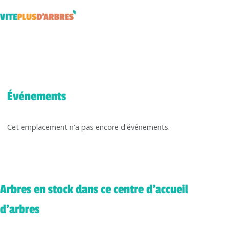
Événements
Cet emplacement n'a pas encore d'événements.
Arbres en stock dans ce centre d'accueil
d'arbres