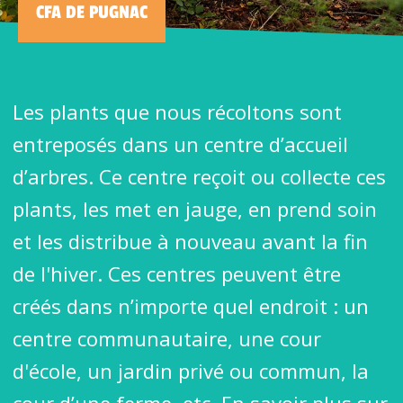
CFA DE PUGNAC
Les plants que nous récoltons sont
entreposés dans un centre d’accueil
d’arbres. Ce centre reçoit ou collecte ces
plants, les met en jauge, en prend soin
et les distribue à nouveau avant la fin
de l'hiver. Ces centres peuvent être
créés dans n’importe quel endroit : un
centre communautaire, une cour
d'école, un jardin privé ou commun, la