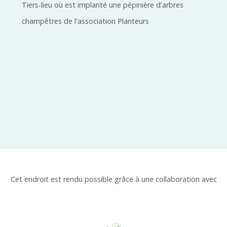
Tiers-lieu où est implanté une pépinière d'arbres
champêtres de l'association Planteurs
Cet endroit est rendu possible grâce à une collaboration avec