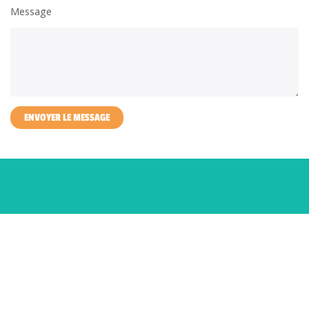
Message
ENVOYER LE MESSAGE