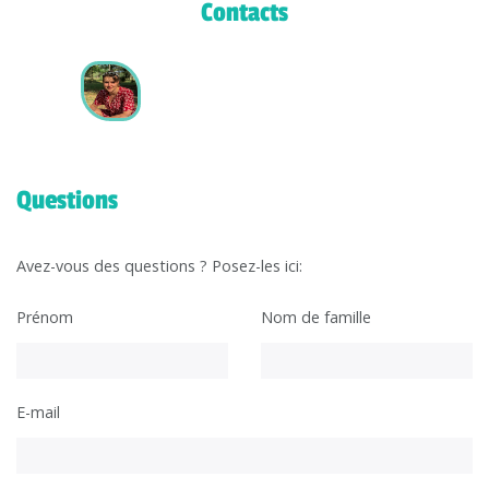
Contacts
Questions
Avez-vous des questions ? Posez-les ici:
Prénom
Nom de famille
E-mail