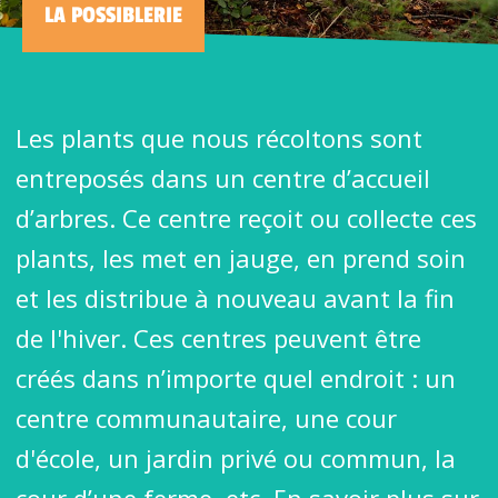
LA POSSIBLERIE
Les plants que nous récoltons sont
entreposés dans un centre d’accueil
d’arbres. Ce centre reçoit ou collecte ces
plants, les met en jauge, en prend soin
et les distribue à nouveau avant la fin
de l'hiver. Ces centres peuvent être
créés dans n’importe quel endroit : un
centre communautaire, une cour
d'école, un jardin privé ou commun, la