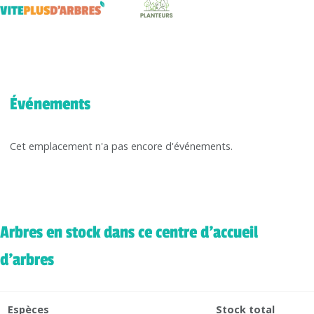
Événements
Cet emplacement n'a pas encore d'événements.
Arbres en stock dans ce centre d'accueil
d'arbres
Espèces
Stock total