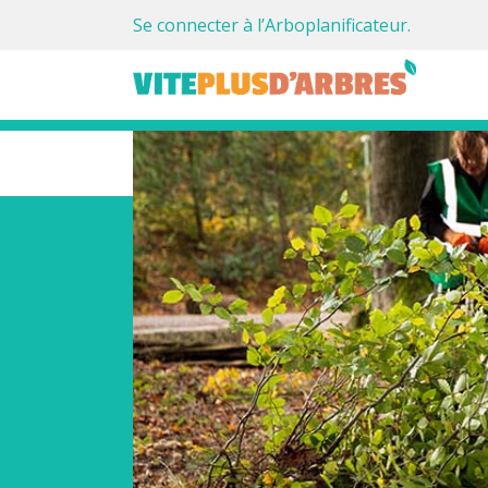
Se connecter à l’Arboplanificateur.