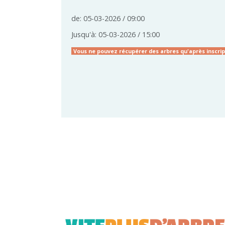
de: 05-03-2026 / 09:00
Jusqu'à: 05-03-2026 / 15:00
Vous ne pouvez récupérer des arbres qu'après inscript