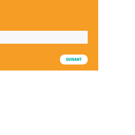
SUIVANT