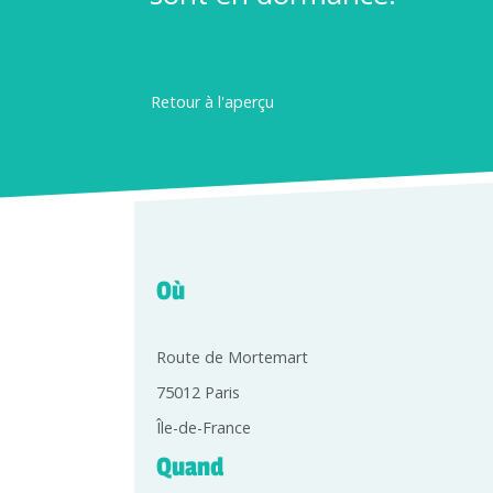
Retour à l'aperçu
Où
Route de Mortemart
75012 Paris
Île-de-France
Quand