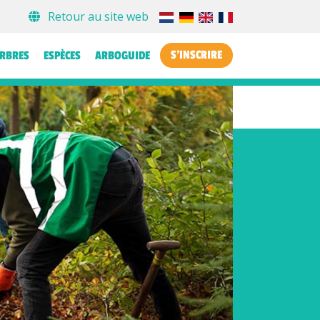
Retour au site web
S'INSCRIRE
ARBRES
ESPÈCES
ARBOGUIDE