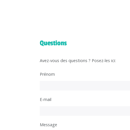
Questions
Avez-vous des questions ? Posez-les ici:
Prénom
E-mail
Message