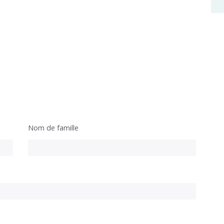
Nom de famille