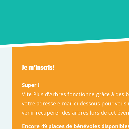
Je m'inscris!
Super !
Vite Plus d'Arbres fonctionne grâce à des 
votre adresse e-mail ci-dessous pour vous
venir récupérer des arbres lors de cet évé
Encore 49 places de bénévoles disponibles