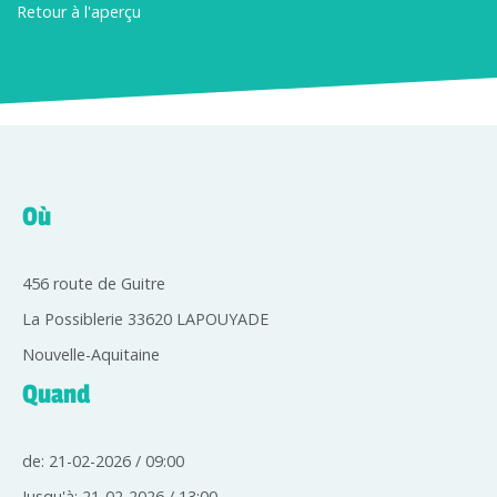
Retour à l'aperçu
Où
456 route de Guitre
La Possiblerie 33620 LAPOUYADE
Nouvelle-Aquitaine
Quand
de: 21-02-2026 / 09:00
Jusqu'à: 21-02-2026 / 13:00