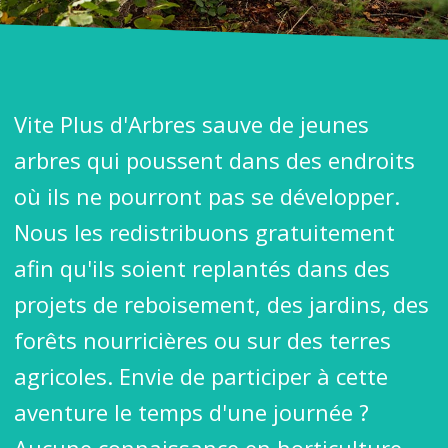
Vite Plus d'Arbres sauve de jeunes
arbres qui poussent dans des endroits
où ils ne pourront pas se développer.
Nous les redistribuons gratuitement
afin qu'ils soient replantés dans des
projets de reboisement, des jardins, des
forêts nourricières ou sur des terres
agricoles. Envie de participer à cette
aventure le temps d'une journée ?