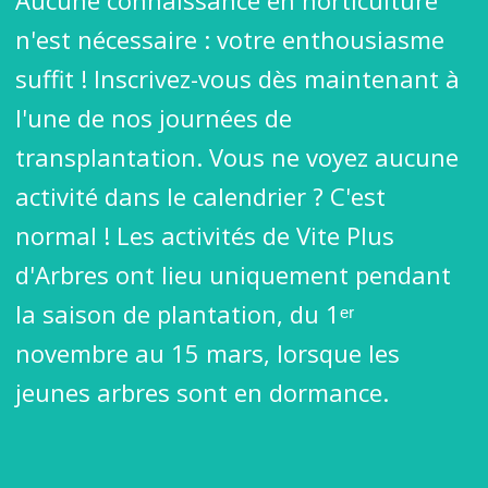
Aucune connaissance en horticulture
n'est nécessaire : votre enthousiasme
suffit ! Inscrivez-vous dès maintenant à
l'une de nos journées de
transplantation. Vous ne voyez aucune
activité dans le calendrier ? C'est
normal ! Les activités de Vite Plus
d'Arbres ont lieu uniquement pendant
la saison de plantation, du 1ᵉʳ
novembre au 15 mars, lorsque les
jeunes arbres sont en dormance.