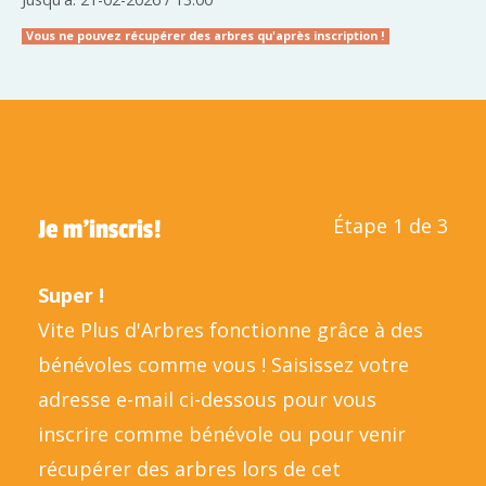
Vous ne pouvez récupérer des arbres qu'après inscription !
Étape 1 de 3
Je m'inscris!
Super !
Vite Plus d'Arbres fonctionne grâce à des
bénévoles comme vous ! Saisissez votre
adresse e-mail ci-dessous pour vous
inscrire comme bénévole ou pour venir
récupérer des arbres lors de cet