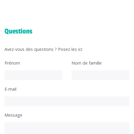
Questions
Avez-vous des questions ? Posez-les ici:
Prénom
Nom de famille
E-mail
Message