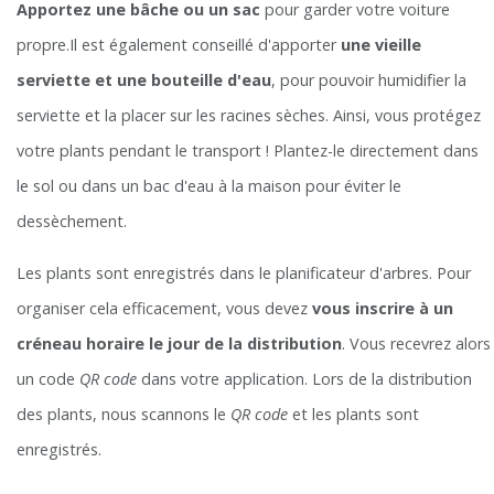
Apportez une bâche ou un sac
pour garder votre voiture
propre.Il est également conseillé d'apporter
une vieille
serviette et une bouteille d'eau
, pour pouvoir humidifier la
serviette et la placer sur les racines sèches. Ainsi, vous protégez
votre plants pendant le transport ! Plantez-le directement dans
le sol ou dans un bac d'eau à la maison pour éviter le
dessèchement.
Les plants sont enregistrés dans le planificateur d'arbres. Pour
organiser cela efficacement, vous devez
vous inscrire à un
créneau horaire le jour de la distribution
. Vous recevrez alors
un code
QR code
dans votre application. Lors de la distribution
des plants, nous scannons le
QR code
et les plants sont
enregistrés.