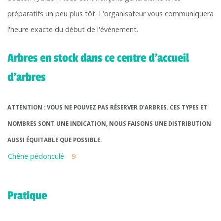
préparatifs un peu plus tôt. L'organisateur vous communiquera
l'heure exacte du début de l'événement.
Arbres en stock dans ce centre d'accueil
d'arbres
ATTENTION : VOUS NE POUVEZ PAS RÉSERVER D'ARBRES. CES TYPES ET
NOMBRES SONT UNE INDICATION, NOUS FAISONS UNE DISTRIBUTION
AUSSI ÉQUITABLE QUE POSSIBLE.
Chêne pédonculé
9
Pratique