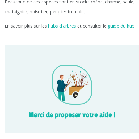
Beaucoup de ces espèces sont en stock : chêne, charme, saule,
chataignier, noisetier, peuplier tremble,…
En savoir plus sur les
hubs d'arbres
et consulter le
guide du hub
.
Merci de proposer votre aide !