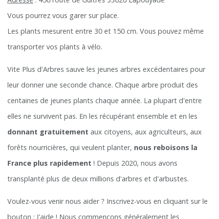
Vous pourrez vous garer sur place.
Les plants mesurent entre 30 et 150 cm. Vous pouvez même
transporter vos plants à vélo.
Vite Plus d'Arbres sauve les jeunes arbres excédentaires pour
leur donner une seconde chance. Chaque arbre produit des
centaines de jeunes plants chaque année. La plupart d'entre
elles ne survivent pas. En les récupérant ensemble et en les
donnant gratuitement
aux citoyens, aux agriculteurs, aux
forêts nourricières, qui veulent planter,
nous reboisons la
France plus rapidement
! Depuis 2020, nous avons
transplanté plus de deux millions d'arbres et d'arbustes.
Voulez-vous venir nous aider ? Inscrivez-vous en cliquant sur le
bouton : J'aide ! Nous commençons généralement les