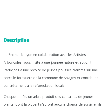
Description
La Ferme de Lyon en collaboration avec les Artistes
Arboricoles, vous invite à une journée nature et action !
Participez à une récolte de jeunes pousses d’arbres sur une
parcelle forestière de la commune de Savigny et contribuez
concrètement à la reforestation locale.
Chaque année, un arbre produit des centaines de jeunes
plants, dont la plupart n’auront aucune chance de survivre : ils