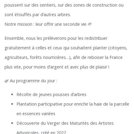
poussent sur des sentiers, sur des zones de construction ou
sont étouffés par d’autres arbres.
Notre mission : leur offrir une seconde vie 🌱
Ensemble, nous les prélèverons pour les redistribuer
gratuitement à celles et ceux qui souhaitent planter (citoyens,
agriculteurs, forêts nourricières…), afin de reboiser la France
plus vite, pour moins d’argent et avec plus de plaisir !
🌿 Au programme du jour :
Récolte de jeunes pousses d’arbres
Plantation participative pour enrichir la haie de la parcelle
en essences variées
Découverte du Verger des Maturités des Artistes
Arboricoles, créé en 2022