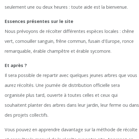
seulement une ou deux heures : toute aide est la bienvenue.
Essences présentes sur le site
Nous prévoyons de récolter différentes espèces locales : chêne
vert, cornouiller sanguin, frêne commun, fusain d'Europe, ronce
remarquable, érable champêtre et érable sycomore.
Et après ?
Il sera possible de repartir avec quelques jeunes arbres que vous
aurez récoltés. Une journée de distribution officielle sera
organisée plus tard, ouverte à toutes celles et ceux qui
souhaitent planter des arbres dans leur jardin, leur ferme ou dans
des projets collectifs.
Vous pouvez en apprendre davantage sur la méthode de récolte