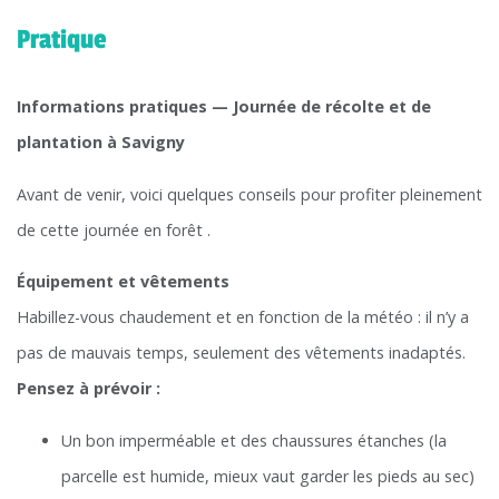
Pratique
Informations pratiques — Journée de récolte et de
plantation à Savigny
Avant de venir, voici quelques conseils pour profiter pleinement
de cette journée en forêt .
Équipement et vêtements
Habillez-vous chaudement et en fonction de la météo : il n’y a
pas de mauvais temps, seulement des vêtements inadaptés.
Pensez à prévoir :
Un bon imperméable et des chaussures étanches (la
parcelle est humide, mieux vaut garder les pieds au sec)