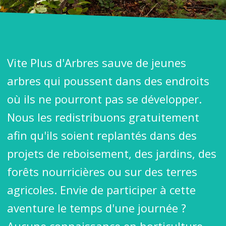
Vite Plus d'Arbres sauve de jeunes
arbres qui poussent dans des endroits
où ils ne pourront pas se développer.
Nous les redistribuons gratuitement
afin qu'ils soient replantés dans des
projets de reboisement, des jardins, des
forêts nourricières ou sur des terres
agricoles. Envie de participer à cette
aventure le temps d'une journée ?