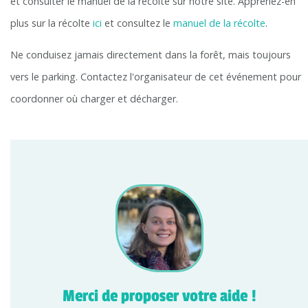
et consulter le manuel de la récolte sur notre site. Apprenez-en
plus sur la récolte
ici
et consultez le
manuel de la récolte
.
Ne conduisez jamais directement dans la forêt, mais toujours
vers le parking. Contactez l'organisateur de cet événement pour
coordonner où charger et décharger.
Merci de proposer votre aide !