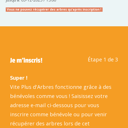
Vous ne pouvez récupérer des arbres qu'après inscription !
Étape 1 de 3
Je m'inscris!
Super !
Vite Plus d'Arbres fonctionne grâce à des
bénévoles comme vous ! Saisissez votre
adresse e-mail ci-dessous pour vous
inscrire comme bénévole ou pour venir
récupérer des arbres lors de cet