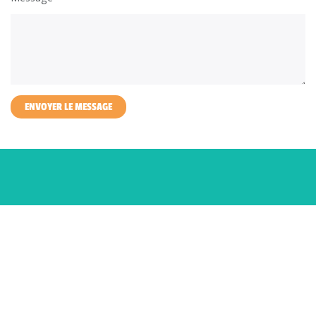
ENVOYER LE MESSAGE