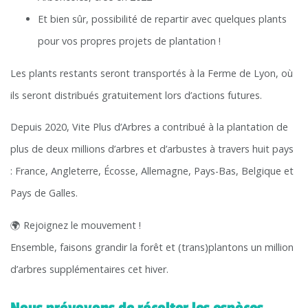
Et bien sûr, possibilité de repartir avec quelques plants
pour vos propres projets de plantation !
Les plants restants seront transportés à la Ferme de Lyon, où
ils seront distribués gratuitement lors d’actions futures.
Depuis 2020, Vite Plus d’Arbres a contribué à la plantation de
plus de deux millions d’arbres et d’arbustes à travers huit pays
: France, Angleterre, Écosse, Allemagne, Pays-Bas, Belgique et
Pays de Galles.
🌍 Rejoignez le mouvement !
Ensemble, faisons grandir la forêt et (trans)plantons un million
d’arbres supplémentaires cet hiver.