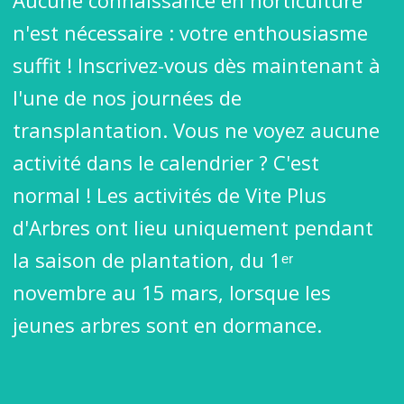
Aucune connaissance en horticulture
n'est nécessaire : votre enthousiasme
suffit ! Inscrivez-vous dès maintenant à
l'une de nos journées de
transplantation. Vous ne voyez aucune
activité dans le calendrier ? C'est
normal ! Les activités de Vite Plus
d'Arbres ont lieu uniquement pendant
la saison de plantation, du 1ᵉʳ
novembre au 15 mars, lorsque les
jeunes arbres sont en dormance.