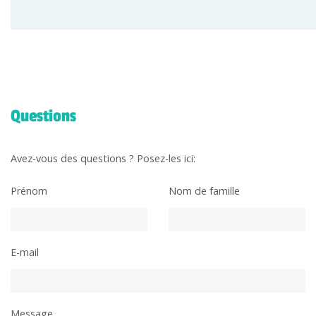
Questions
Avez-vous des questions ? Posez-les ici:
Prénom
Nom de famille
E-mail
Message