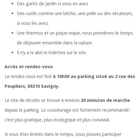
Des gants de jardin si vous en avez
Des outils comme une bêche, une pelle ou des sécateurs,
si vous les avez.
Une thermos et un pique-nique, nous prendrons le temps
de déjeuner ensemble dans la nature.
Il n’y a ni abri ni toilettes sur le site.
Accès et rendez-vous
Le rendez-vous est fixé
à 10h00 au parking situé au 2 rue des
Peupliers, 69210 Savigny.
Le site de récolte se trouve à environ
20 minutes de marche
depuis le parking. Le covoiturage est fortement recommandé :
c’est plus pratique, plus écologique et plus convivial.
Si vous êtes limités dans le temps, vous pouvez participer