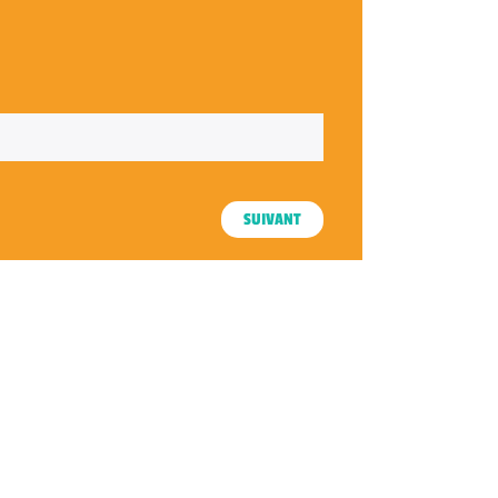
SUIVANT