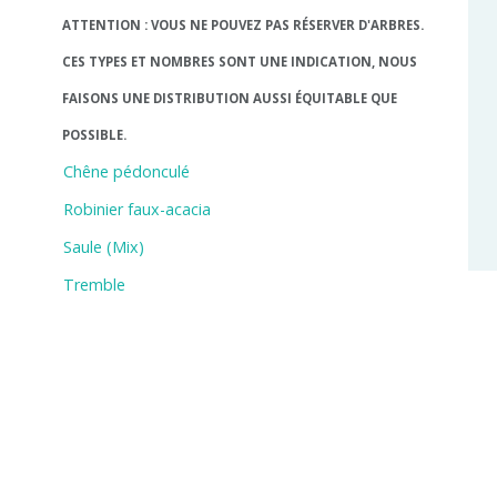
ATTENTION : VOUS NE POUVEZ PAS RÉSERVER D'ARBRES.
CES TYPES ET NOMBRES SONT UNE INDICATION, NOUS
FAISONS UNE DISTRIBUTION AUSSI ÉQUITABLE QUE
POSSIBLE.
Chêne pédonculé
Robinier faux-acacia
Saule (Mix)
Tremble