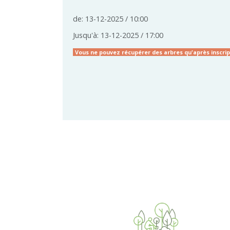
de: 13-12-2025 / 10:00
Jusqu'à: 13-12-2025 / 17:00
Vous ne pouvez récupérer des arbres qu'après inscript