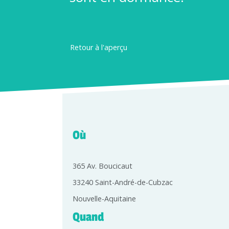
Retour à l'aperçu
Où
365 Av. Boucicaut
33240 Saint-André-de-Cubzac
Nouvelle-Aquitaine
Quand