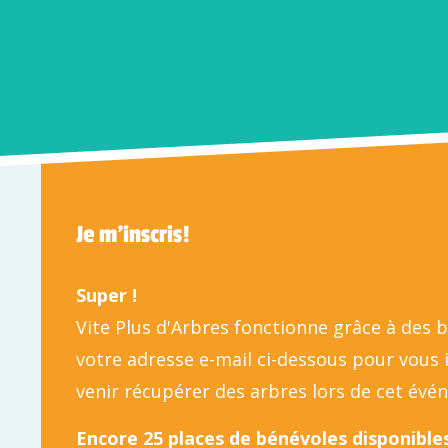
Je m'inscris!
Super !
Vite Plus d'Arbres fonctionne grâce à des 
votre adresse e-mail ci-dessous pour vous
venir récupérer des arbres lors de cet évé
Encore 25 places de bénévoles disponibles