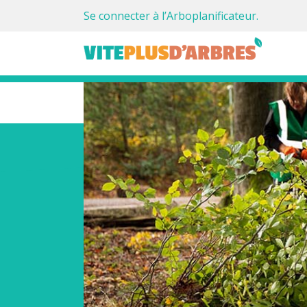
Se connecter à l’Arboplanificateur.