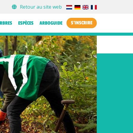
Retour au site web
S'INSCRIRE
ARBRES
ESPÈCES
ARBOGUIDE