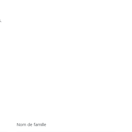
.
Nom de famille