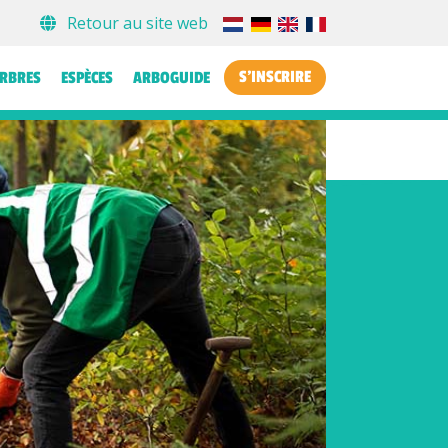
Retour au site web
S'INSCRIRE
ARBRES
ESPÈCES
ARBOGUIDE