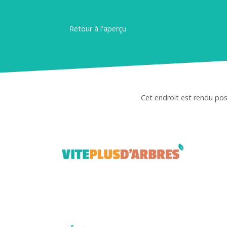
Retour à l'aperçu
Cet endroit est rendu pos