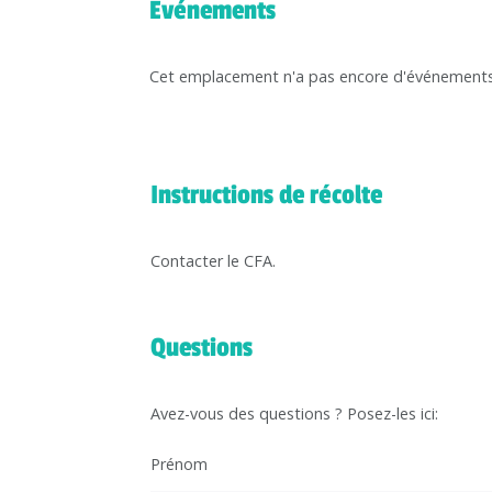
Événements
Cet emplacement n'a pas encore d'événements
Instructions de récolte
Contacter le CFA.
Questions
Avez-vous des questions ? Posez-les ici:
Prénom