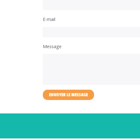
E-mail
Message
ENVOYER LE MESSAGE