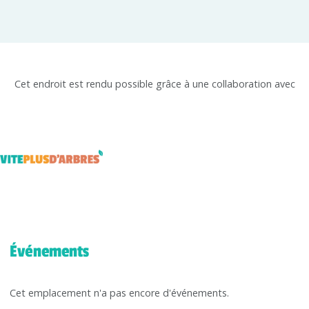
Cet endroit est rendu possible grâce à une collaboration avec
Événements
Cet emplacement n'a pas encore d'événements.