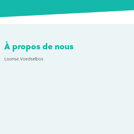
À propos de nous
Loonse Voedselbos