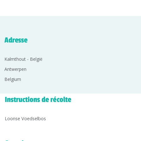
Adresse
Kalmthout - België
Antwerpen
Belgium
Instructions de récolte
Loonse Voedselbos