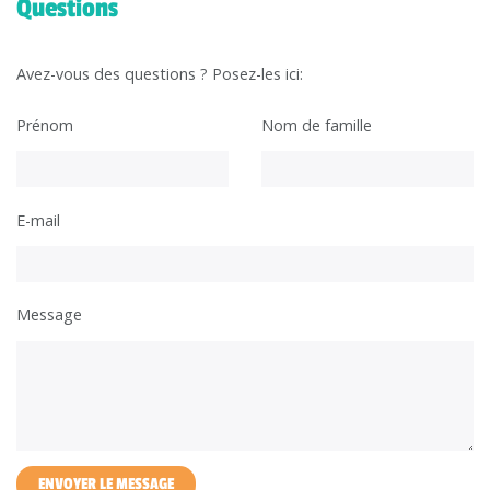
Questions
Avez-vous des questions ? Posez-les ici:
Prénom
Nom de famille
E-mail
Message
ENVOYER LE MESSAGE