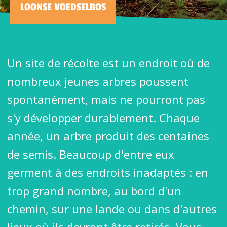
LOONSE VOEDSELBOS
Un site de récolte est un endroit où de
nombreux jeunes arbres poussent
spontanément, mais ne pourront pas
s'y développer durablement. Chaque
année, un arbre produit des centaines
de semis. Beaucoup d'entre eux
germent à des endroits inadaptés : en
trop grand nombre, au bord d'un
chemin, sur une lande ou dans d'autres