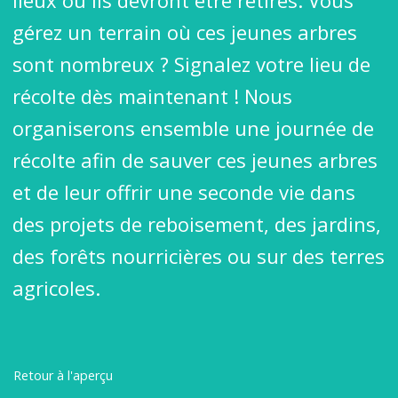
lieux où ils devront être retirés. Vous
gérez un terrain où ces jeunes arbres
sont nombreux ? Signalez votre lieu de
récolte dès maintenant ! Nous
organiserons ensemble une journée de
récolte afin de sauver ces jeunes arbres
et de leur offrir une seconde vie dans
des projets de reboisement, des jardins,
des forêts nourricières ou sur des terres
agricoles.
Retour à l'aperçu