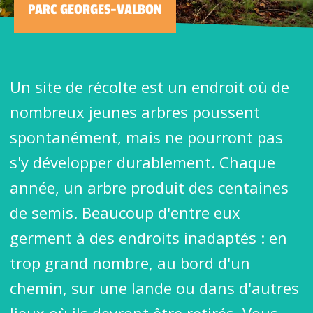
PARC GEORGES-VALBON
Un site de récolte est un endroit où de
nombreux jeunes arbres poussent
spontanément, mais ne pourront pas
s'y développer durablement. Chaque
année, un arbre produit des centaines
de semis. Beaucoup d'entre eux
germent à des endroits inadaptés : en
trop grand nombre, au bord d'un
chemin, sur une lande ou dans d'autres