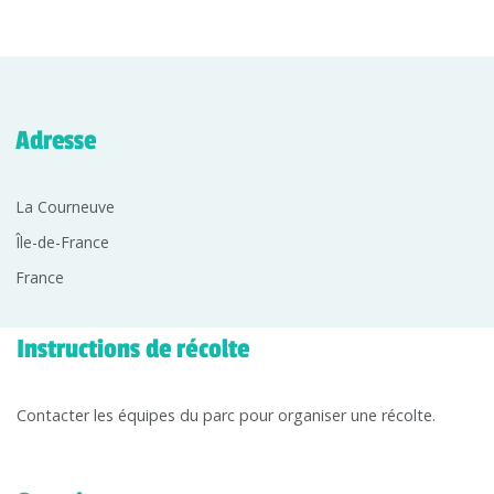
Adresse
La Courneuve
Île-de-France
France
Instructions de récolte
Contacter les équipes du parc pour organiser une récolte.