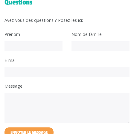
Questions
Avez-vous des questions ? Posez-les ici:
Prénom
Nom de famille
E-mail
Message
ENVOYER LE MESSAGE