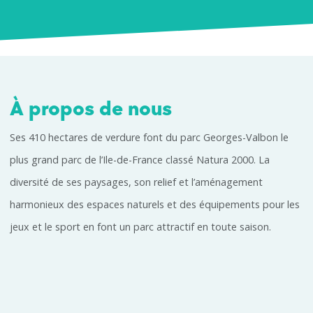
À propos de nous
Ses 410 hectares de verdure font du parc Georges-Valbon le
plus grand parc de l’Ile-de-France classé Natura 2000. La
diversité de ses paysages, son relief et l’aménagement
harmonieux des espaces naturels et des équipements pour les
jeux et le sport en font un parc attractif en toute saison.