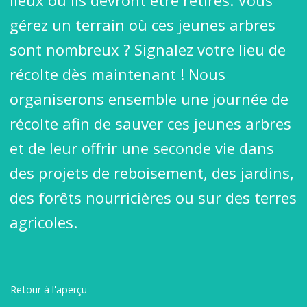
lieux où ils devront être retirés. Vous
gérez un terrain où ces jeunes arbres
sont nombreux ? Signalez votre lieu de
récolte dès maintenant ! Nous
organiserons ensemble une journée de
récolte afin de sauver ces jeunes arbres
et de leur offrir une seconde vie dans
des projets de reboisement, des jardins,
des forêts nourricières ou sur des terres
agricoles.
Retour à l'aperçu