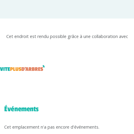
Cet endroit est rendu possible grâce à une collaboration avec
Événements
Cet emplacement n'a pas encore d'événements.